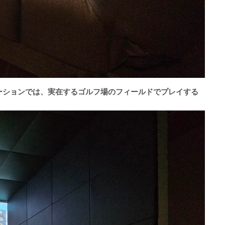
ーションでは、実在するゴルフ場のフィールドでプレイする