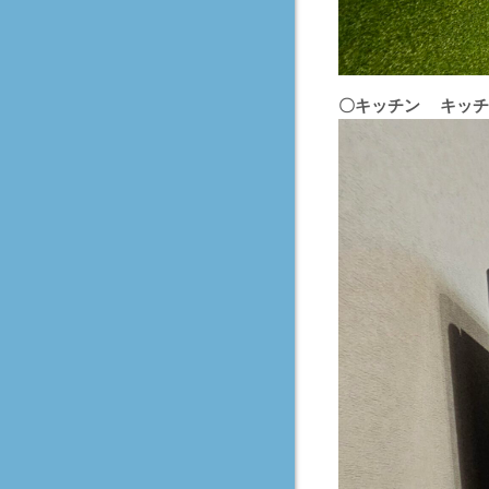
〇キッチン
キッチ