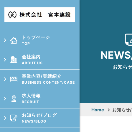
トップページ
TOP
NEWS
会社案内
ABOUT US
お知らせ
事業内容/実績紹介
BUSINESS CONTENT/CASE
求⼈情報
RECRUIT
Home
お知らせ
お知らせ/ブログ
NEWS/BLOG