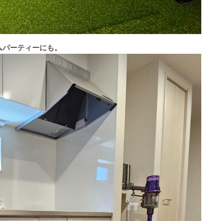
ムパーティーにも。