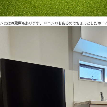
ンには冷蔵庫もあります。 HIコンロもあるのでちょっとしたホー