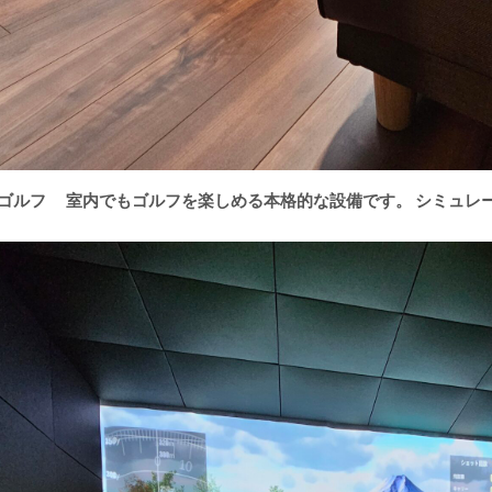
ンゴルフ
室内でもゴルフを楽しめる本格的な設備です。 シミュレ