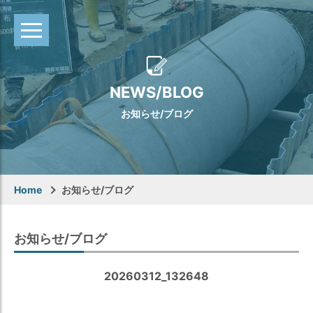
NEWS/BLOG
お知らせ/ブログ
Home
お知らせ/ブログ
お知らせ/ブログ
20260312_132648
Warning
: