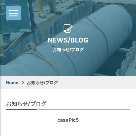
NEWS/BLOG
お知らせ/ブログ
Home
お知らせ/ブログ
お知らせ/ブログ
casePic5
Warning
: