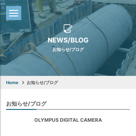
NEWS/BLOG
お知らせ/ブログ
Home
お知らせ/ブログ
お知らせ/ブログ
OLYMPUS DIGITAL CAMERA
Warning
: